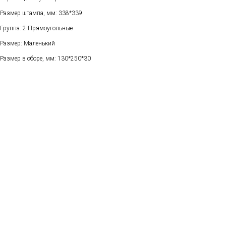
Размер штампа, мм: 338*339
Группа: 2-Прямоугольные
Размер: Маленький
Размер в сборе, мм: 130*250*30